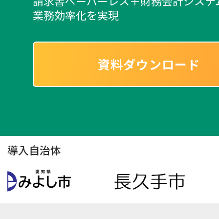
請求書ペーパーレス＋財務会計システ
業務効率化を実現
資料ダウンロード
導入自治体