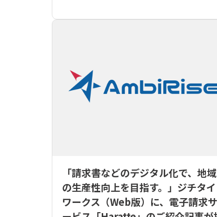
「請求書などのデジタル化で、地域
の生産性向上を目指す。」ジチタイ
ワークス（Web版）に、電子請求
ービス「Haratte」のご紹介記事が