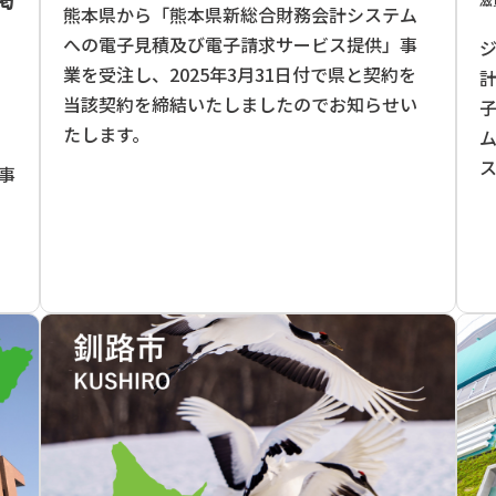
熊本県から「熊本県新総合財務会計システム
への電子見積及び電子請求サービス提供」事
業を受注し、2025年3月31日付で県と契約を
当該契約を締結いたしましたのでお知らせい
て
たします。
事