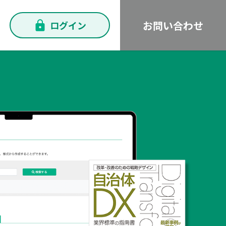
お問い合わせ
ログイン