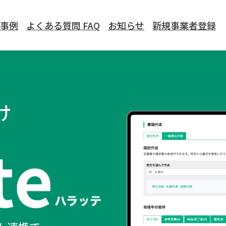
入事例
よくある質問 FAQ
お知らせ
新規事業者登録
け