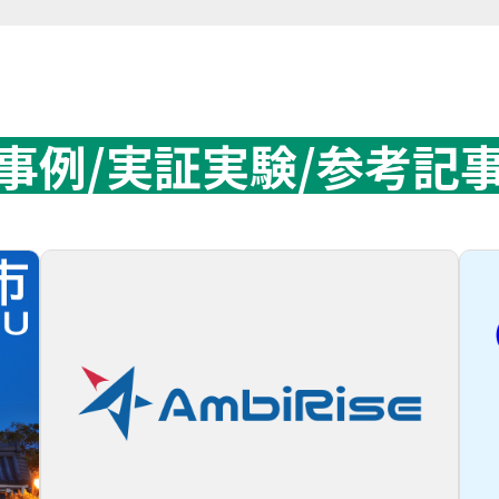
事例/実証実験/参考記事