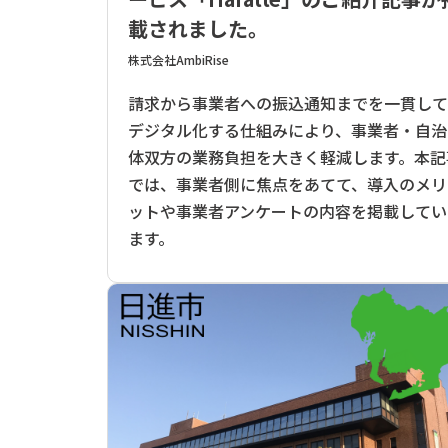
載されました。
株式会社AmbiRise
請求から事業者への振込通知までを一貫し
デジタル化する仕組みにより、事業者・自治
体双方の業務負担を大きく軽減します。本記
では、事業者側に焦点をあてて、導入のメリ
ットや事業者アンケートの内容を掲載してい
ます。