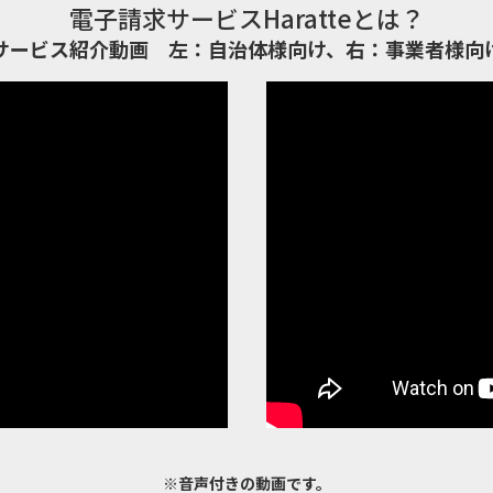
電子請求サービスHaratteとは？
サービス紹介動画 左：自治体様向け、右：事業者様向
※音声付きの動画です。