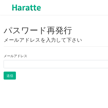
パスワード再発行
メールアドレスを入力して下さい
メールアドレス
送信